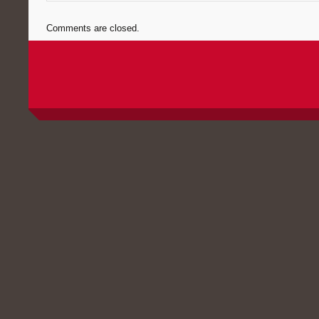
Comments are closed.