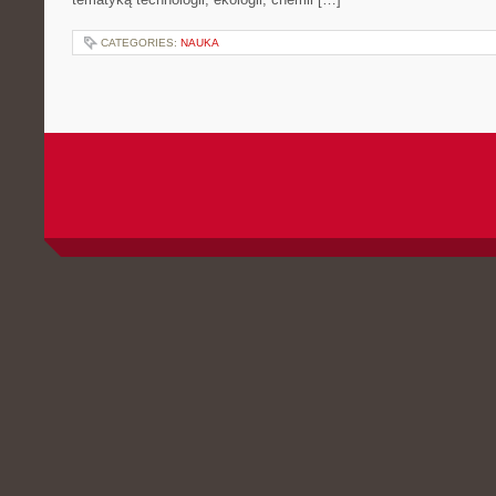
CATEGORIES:
NAUKA