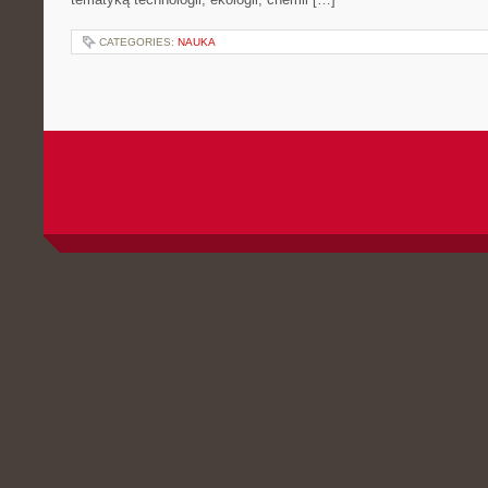
CATEGORIES:
NAUKA