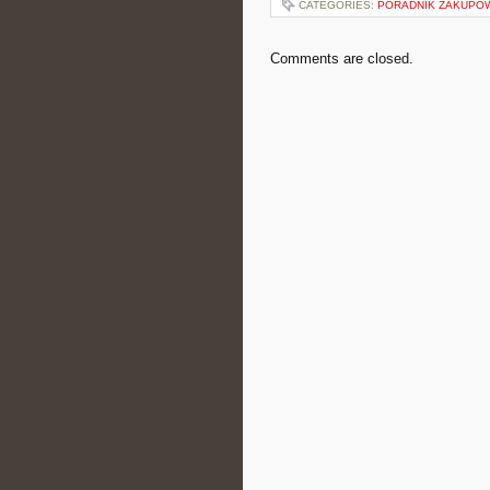
CATEGORIES:
PORADNIK ZAKUPO
Comments are closed.