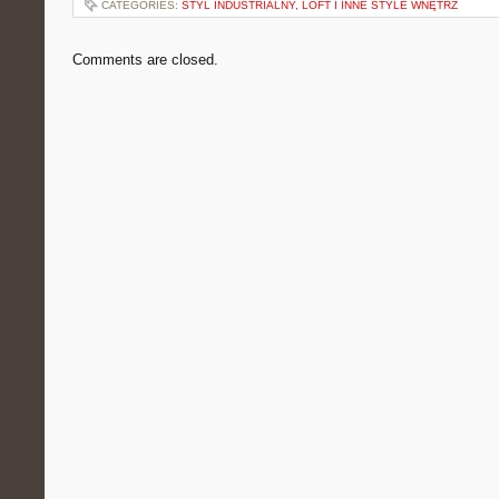
CATEGORIES:
STYL INDUSTRIALNY, LOFT I INNE STYLE WNĘTRZ
Comments are closed.