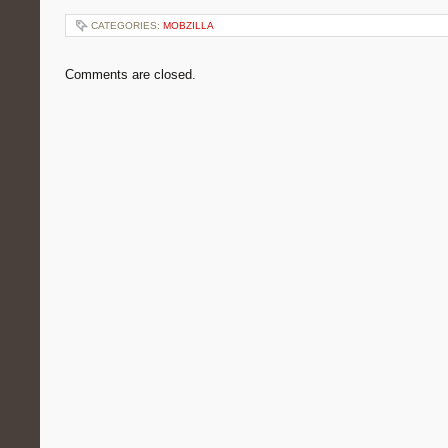
CATEGORIES:
MOBZILLA
Comments are closed.