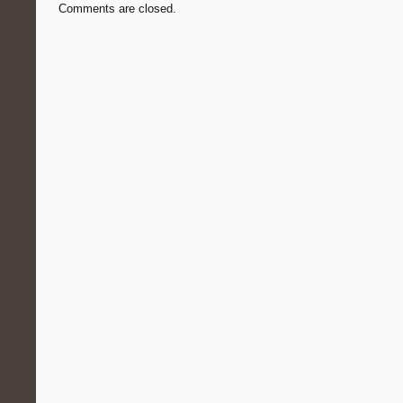
Comments are closed.