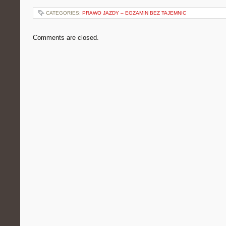
CATEGORIES:
PRAWO JAZDY – EGZAMIN BEZ TAJEMNIC
Comments are closed.