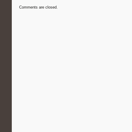
Comments are closed.