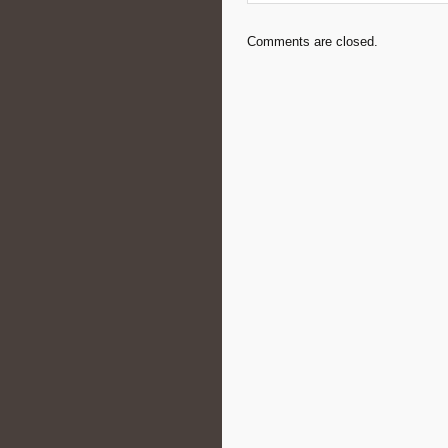
Comments are closed.