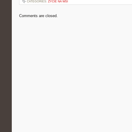
CATEGORIES:
ŻYCIE NA WSI
Comments are closed.