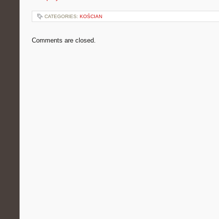
CATEGORIES:
KOŚCIAN
Comments are closed.