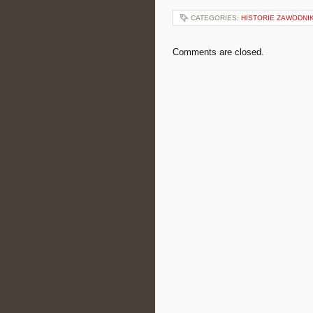
CATEGORIES:
HISTORIE ZAWODNI
Comments are closed.