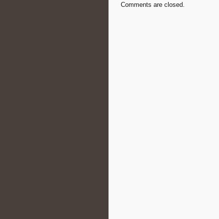
Comments are closed.