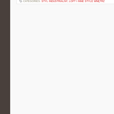
CATEGORIES:
STYL INDUSTRIALNY, LOFT I INNE STYLE WNĘTRZ